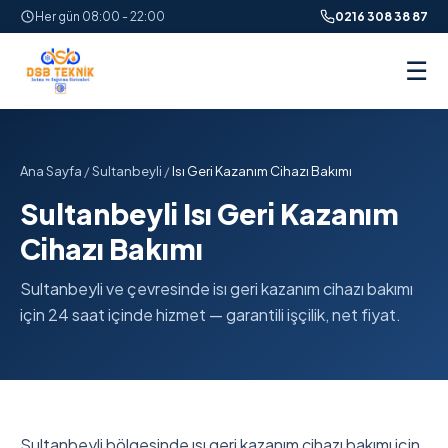
Her gün 08:00 - 22:00
0216 308 38 87
☰
Ana Sayfa
/
Sultanbeyli
/
Isı Geri Kazanım Cihazı Bakımı
Sultanbeyli Isı Geri Kazanım
Cihazı Bakımı
Sultanbeyli ve çevresinde isı geri kazanım cihazı bakımı
için 24 saat içinde hizmet — garantili işçilik, net fiyat.
Sultanbeyli bölgesinde ısı geri kazanım cihazı bakımı için