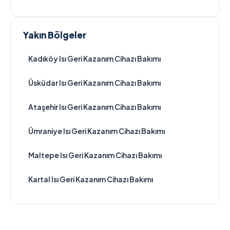
Yakın Bölgeler
Kadıköy Isı Geri Kazanım Cihazı Bakımı
Üsküdar Isı Geri Kazanım Cihazı Bakımı
Ataşehir Isı Geri Kazanım Cihazı Bakımı
Ümraniye Isı Geri Kazanım Cihazı Bakımı
Maltepe Isı Geri Kazanım Cihazı Bakımı
Kartal Isı Geri Kazanım Cihazı Bakımı