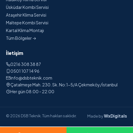
Üsküdar Kombi Servisi
Ataşehir Klima Servisi
Maltepe Kombi Servisi
Kartal Klima Montajı
Tüm Bölgeler →
İletişim
0216 308 38 87
0501 107 14 96
info@dsbteknik.com
Çatalmeşe Mah. 230. Sk. No:1-5/A Çekmeköy/İstanbul
Her gün 08:00 - 22:00
WxDigitals
© 2026 DSB Teknik. Tüm hakları saklıdır.
Made by