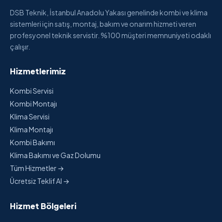
DSB Teknik, İstanbul Anadolu Yakası genelinde kombi ve klima
sistemleri için satış, montaj, bakım ve onarım hizmeti veren
profesyonel teknik servistir. %100 müşteri memnuniyeti odaklı
çalışır.
Hizmetlerimiz
Kombi Servisi
Kombi Montajı
Klima Servisi
Klima Montajı
Kombi Bakımı
Klima Bakımı ve Gaz Dolumu
Tüm Hizmetler →
Ücretsiz Teklif Al →
Hizmet Bölgeleri