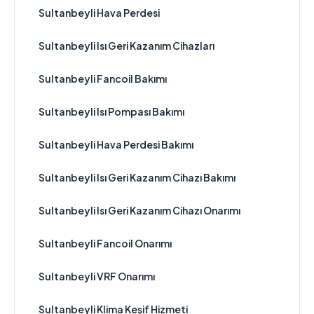
Sultanbeyli Hava Perdesi
Sultanbeyli Isı Geri Kazanım Cihazları
Sultanbeyli Fancoil Bakımı
Sultanbeyli Isı Pompası Bakımı
Sultanbeyli Hava Perdesi Bakımı
Sultanbeyli Isı Geri Kazanım Cihazı Bakımı
Sultanbeyli Isı Geri Kazanım Cihazı Onarımı
Sultanbeyli Fancoil Onarımı
Sultanbeyli VRF Onarımı
Sultanbeyli Klima Keşif Hizmeti