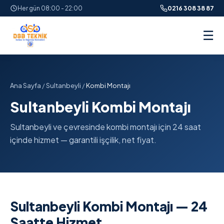
Her gün 08:00 - 22:00
0216 308 38 87
☰
Ana Sayfa
/
Sultanbeyli
/
Kombi Montajı
Sultanbeyli Kombi Montajı
Sultanbeyli ve çevresinde kombi montajı için 24 saat
içinde hizmet — garantili işçilik, net fiyat.
Sultanbeyli Kombi Montajı — 24
Saatte Hizmet