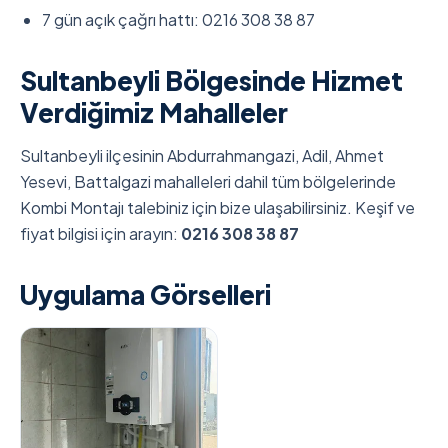
7 gün açık çağrı hattı: 0216 308 38 87
Sultanbeyli Bölgesinde Hizmet
Verdiğimiz Mahalleler
Sultanbeyli ilçesinin Abdurrahmangazi, Adil, Ahmet
Yesevi, Battalgazi mahalleleri dahil tüm bölgelerinde
Kombi Montajı talebiniz için bize ulaşabilirsiniz. Keşif ve
fiyat bilgisi için arayın:
0216 308 38 87
Uygulama Görselleri