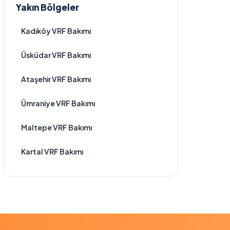
Yakın Bölgeler
Kadıköy VRF Bakımı
Üsküdar VRF Bakımı
Ataşehir VRF Bakımı
Ümraniye VRF Bakımı
Maltepe VRF Bakımı
Kartal VRF Bakımı