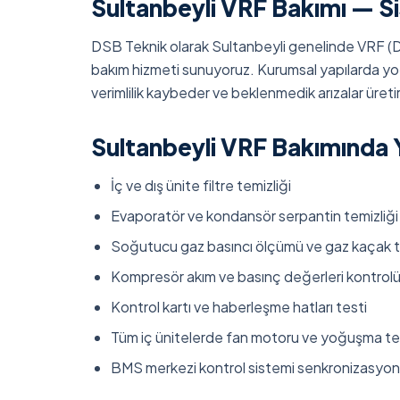
Sultanbeyli VRF Bakımı — Si
DSB Teknik olarak Sultanbeyli genelinde VRF (D
bakım hizmeti sunuyoruz. Kurumsal yapılarda yo
verimlilik kaybeder ve beklenmedik arızalar üretir
Sultanbeyli VRF Bakımında Y
İç ve dış ünite filtre temizliği
Evaporatör ve kondansör serpantin temizliği
Soğutucu gaz basıncı ölçümü ve gaz kaçak t
Kompresör akım ve basınç değerleri kontrol
Kontrol kartı ve haberleşme hatları testi
Tüm iç ünitelerde fan motoru ve yoğuşma tep
BMS merkezi kontrol sistemi senkronizasyon