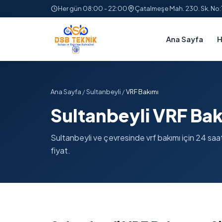
Her gün 08:00 - 22:00
Çatalmeşe Mah. 230. Sk. No
Ana Sayfa
H
Ana Sayfa
/
Sultanbeyli
/
VRF Bakımı
Sultanbeyli VRF Bak
Sultanbeyli ve çevresinde vrf bakımı için 24 saat 
fiyat.