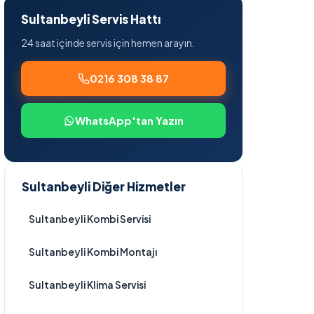
Sultanbeyli Servis Hattı
24 saat içinde servis için hemen arayın.
0216 308 38 87
WhatsApp'tan Yazın
Sultanbeyli Diğer Hizmetler
Sultanbeyli Kombi Servisi
Sultanbeyli Kombi Montajı
Sultanbeyli Klima Servisi