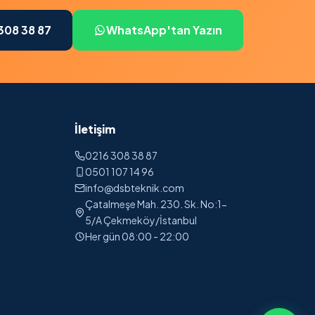
308 38 87
WhatsApp'tan Yazın
İletişim
0216 308 38 87
0501 107 14 96
info@dsbteknik.com
Çatalmeşe Mah. 230. Sk. No:1-
5/A Çekmeköy/İstanbul
Her gün 08:00 - 22:00