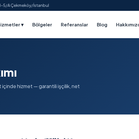
:1-5/A Çekmeköy/İstanbul
izmetler
▾
Bölgeler
Referanslar
Blog
Hakkımız
ımı
içinde hizmet — garantili işçilik, net