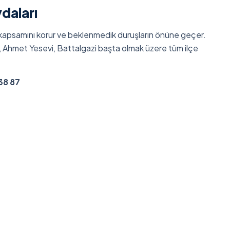
daları
i kapsamını korur ve beklenmedik duruşların önüne geçer.
, Ahmet Yesevi, Battalgazi başta olmak üzere tüm ilçe
38 87