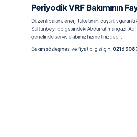
Periyodik VRF Bakımının Fay
Düzenli bakım; enerji tüketimini düşürür, garant
Sultanbeyli bölgesindeki Abdurrahmangazi, Adil
genelinde servis ekibimiz hizmetinizdedir.
Bakım sözleşmesi ve fiyat bilgisi için:
0216 308 