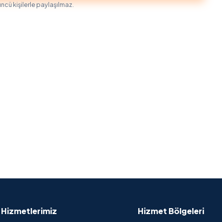
üncü kişilerle paylaşılmaz.
Hizmetlerimiz
Hizmet Bölgeleri