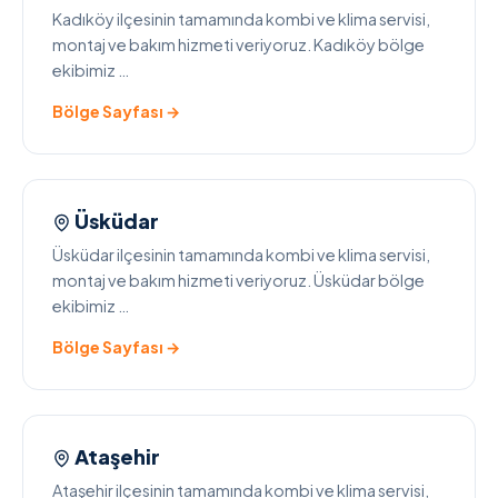
Kadıköy ilçesinin tamamında kombi ve klima servisi,
montaj ve bakım hizmeti veriyoruz. Kadıköy bölge
ekibimiz …
Bölge Sayfası →
Üsküdar
Üsküdar ilçesinin tamamında kombi ve klima servisi,
montaj ve bakım hizmeti veriyoruz. Üsküdar bölge
ekibimiz …
Bölge Sayfası →
Ataşehir
Ataşehir ilçesinin tamamında kombi ve klima servisi,