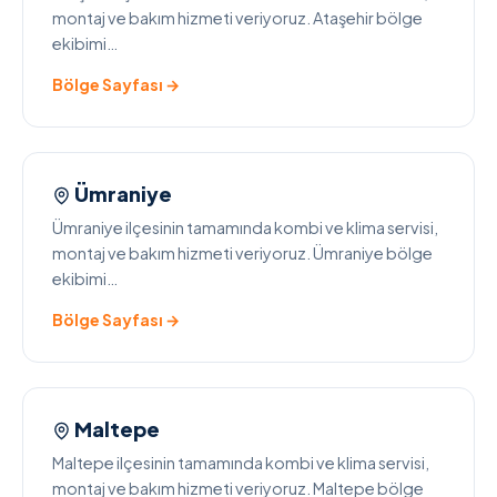
montaj ve bakım hizmeti veriyoruz. Ataşehir bölge
ekibimi…
Bölge Sayfası →
Ümraniye
Ümraniye ilçesinin tamamında kombi ve klima servisi,
montaj ve bakım hizmeti veriyoruz. Ümraniye bölge
ekibimi…
Bölge Sayfası →
Maltepe
Maltepe ilçesinin tamamında kombi ve klima servisi,
montaj ve bakım hizmeti veriyoruz. Maltepe bölge