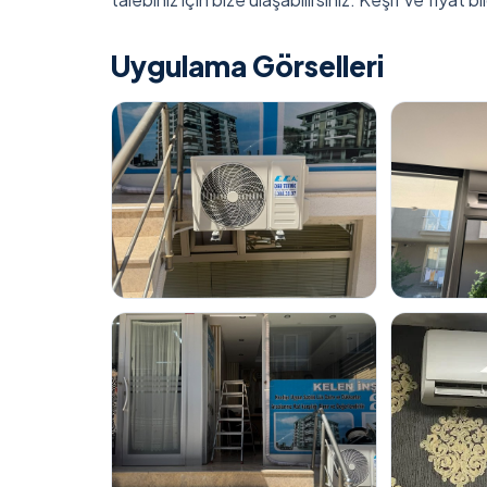
Uygulama Görselleri