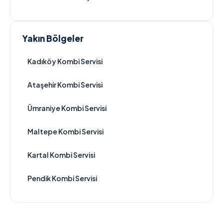
Yakın Bölgeler
Kadıköy Kombi Servisi
Ataşehir Kombi Servisi
Ümraniye Kombi Servisi
Maltepe Kombi Servisi
Kartal Kombi Servisi
Pendik Kombi Servisi