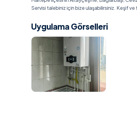
Servisi talebiniz için bize ulaşabilirsiniz. Keşif ve f
Uygulama Görselleri