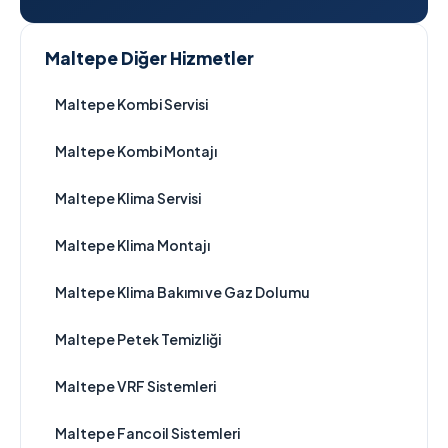
Maltepe Diğer Hizmetler
Maltepe Kombi Servisi
Maltepe Kombi Montajı
Maltepe Klima Servisi
Maltepe Klima Montajı
Maltepe Klima Bakımı ve Gaz Dolumu
Maltepe Petek Temizliği
Maltepe VRF Sistemleri
Maltepe Fancoil Sistemleri