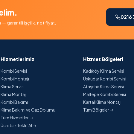
elim.
0216 
garantili işçilik, net fiyat.
Hizmetlerimiz
Hizmet Bölgeleri
Kombi Servisi
Kadıköy Klima Servisi
Kombi Montajı
Üsküdar Kombi Servisi
Klima Servisi
Ataşehir Klima Servisi
Klima Montajı
Maltepe Kombi Servisi
Kombi Bakımı
Kartal Klima Montajı
Klima Bakımı ve Gaz Dolumu
Tüm Bölgeler →
Tüm Hizmetler →
Ücretsiz Teklif Al →