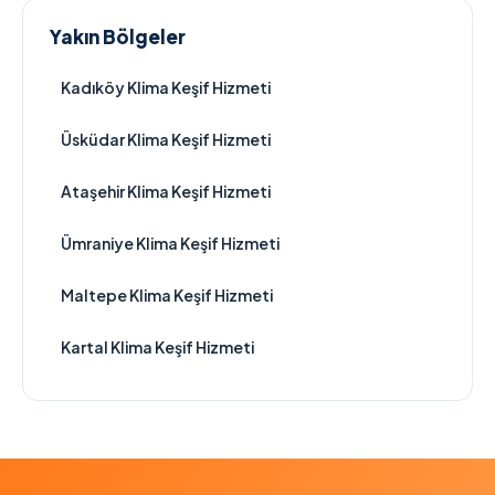
Yakın Bölgeler
Kadıköy Klima Keşif Hizmeti
Üsküdar Klima Keşif Hizmeti
Ataşehir Klima Keşif Hizmeti
Ümraniye Klima Keşif Hizmeti
Maltepe Klima Keşif Hizmeti
Kartal Klima Keşif Hizmeti