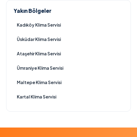
Yakın Bölgeler
Kadıköy Klima Servisi
Üsküdar Klima Servisi
Ataşehir Klima Servisi
Ümraniye Klima Servisi
Maltepe Klima Servisi
Kartal Klima Servisi