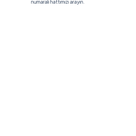
numaralı hattımızı arayın.