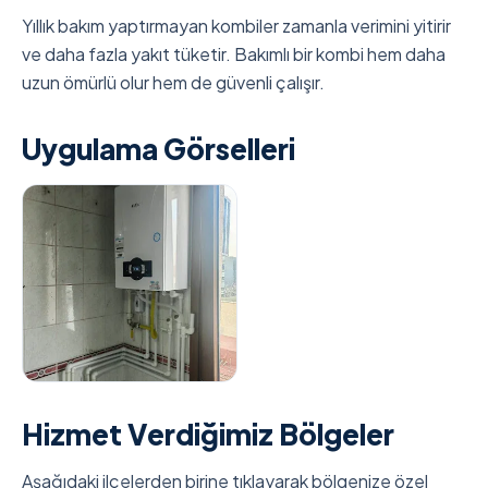
Yıllık bakım yaptırmayan kombiler zamanla verimini yitirir
ve daha fazla yakıt tüketir. Bakımlı bir kombi hem daha
uzun ömürlü olur hem de güvenli çalışır.
Uygulama Görselleri
Hizmet Verdiğimiz Bölgeler
Aşağıdaki ilçelerden birine tıklayarak bölgenize özel