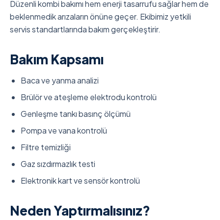
Düzenli kombi bakımı hem enerji tasarrufu sağlar hem de
beklenmedik arızaların önüne geçer. Ekibimiz yetkili
servis standartlarında bakım gerçekleştirir.
Bakım Kapsamı
Baca ve yanma analizi
Brülör ve ateşleme elektrodu kontrolü
Genleşme tankı basınç ölçümü
Pompa ve vana kontrolü
Filtre temizliği
Gaz sızdırmazlık testi
Elektronik kart ve sensör kontrolü
Neden Yaptırmalısınız?