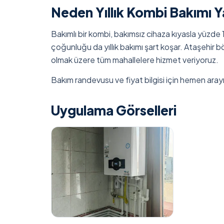
Neden Yıllık Kombi Bakımı Y
Bakımlı bir kombi, bakımsız cihaza kıyasla yüzde 
çoğunluğu da yıllık bakımı şart koşar. Ataşehir
olmak üzere tüm mahallelere hizmet veriyoruz.
Bakım randevusu ve fiyat bilgisi için hemen aray
Uygulama Görselleri