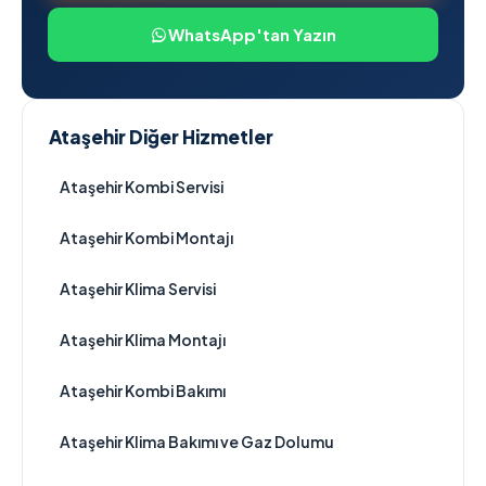
WhatsApp'tan Yazın
Ataşehir Diğer Hizmetler
Ataşehir Kombi Servisi
Ataşehir Kombi Montajı
Ataşehir Klima Servisi
Ataşehir Klima Montajı
Ataşehir Kombi Bakımı
Ataşehir Klima Bakımı ve Gaz Dolumu