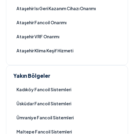
Ataşehir Isı Geri Kazanım Cihazı Onarımı
Ataşehir Fancoil Onarımı
Ataşehir VRF Onarımı
Ataşehir Klima Keşif Hizmeti
Yakın Bölgeler
Kadıköy Fancoil Sistemleri
Üsküdar Fancoil Sistemleri
Ümraniye Fancoil Sistemleri
Maltepe Fancoil Sistemleri