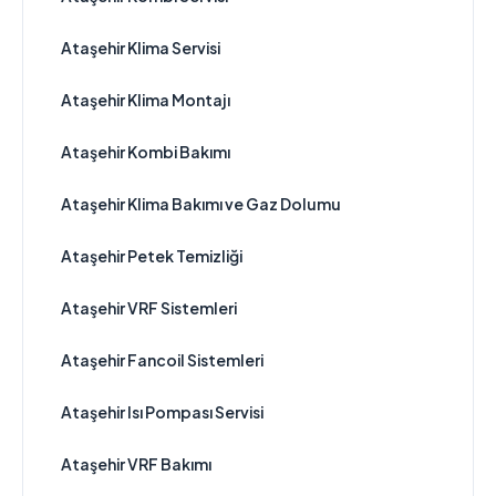
Ataşehir Klima Servisi
Ataşehir Klima Montajı
Ataşehir Kombi Bakımı
Ataşehir Klima Bakımı ve Gaz Dolumu
Ataşehir Petek Temizliği
Ataşehir VRF Sistemleri
Ataşehir Fancoil Sistemleri
Ataşehir Isı Pompası Servisi
Ataşehir VRF Bakımı