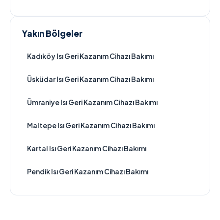
Yakın Bölgeler
Kadıköy Isı Geri Kazanım Cihazı Bakımı
Üsküdar Isı Geri Kazanım Cihazı Bakımı
Ümraniye Isı Geri Kazanım Cihazı Bakımı
Maltepe Isı Geri Kazanım Cihazı Bakımı
Kartal Isı Geri Kazanım Cihazı Bakımı
Pendik Isı Geri Kazanım Cihazı Bakımı