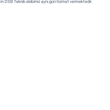
 için DSB Teknik ekibimiz aynı gün hizmet vermektedir.