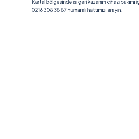
Kartal bölgesinde ısı geri kazanım cihazı bakımı
0216 308 38 87 numaralı hattımızı arayın.