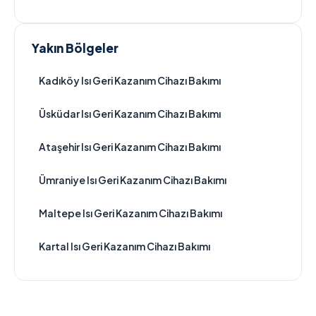
Yakın Bölgeler
Kadıköy Isı Geri Kazanım Cihazı Bakımı
Üsküdar Isı Geri Kazanım Cihazı Bakımı
Ataşehir Isı Geri Kazanım Cihazı Bakımı
Ümraniye Isı Geri Kazanım Cihazı Bakımı
Maltepe Isı Geri Kazanım Cihazı Bakımı
Kartal Isı Geri Kazanım Cihazı Bakımı