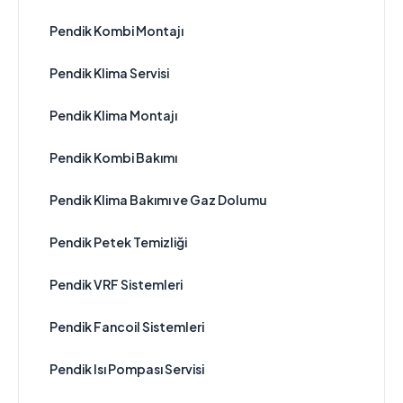
Pendik Kombi Montajı
Pendik Klima Servisi
Pendik Klima Montajı
Pendik Kombi Bakımı
Pendik Klima Bakımı ve Gaz Dolumu
Pendik Petek Temizliği
Pendik VRF Sistemleri
Pendik Fancoil Sistemleri
Pendik Isı Pompası Servisi