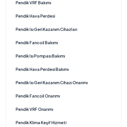
Pendik VRF Bakımı
Pendik Hava Perdesi
Pendik Isı Geri Kazanım Cihazları
Pendik Fancoil Bakımı
Pendik Isı Pompası Bakımı
Pendik Hava Perdesi Bakımı
Pendik Isı Geri Kazanım Cihazı Onarımı
Pendik Fancoil Onarımı
Pendik VRF Onarımı
Pendik Klima Keşif Hizmeti