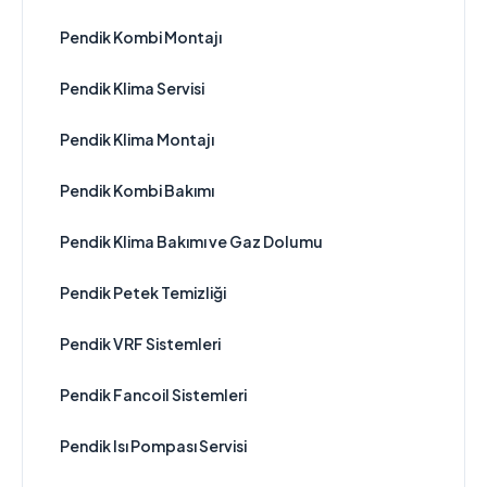
Pendik Kombi Montajı
Pendik Klima Servisi
Pendik Klima Montajı
Pendik Kombi Bakımı
Pendik Klima Bakımı ve Gaz Dolumu
Pendik Petek Temizliği
Pendik VRF Sistemleri
Pendik Fancoil Sistemleri
Pendik Isı Pompası Servisi