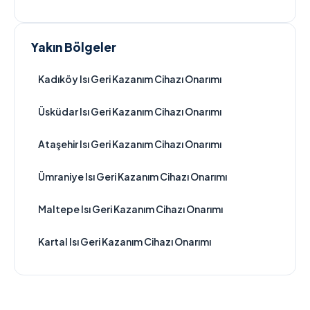
Yakın Bölgeler
Kadıköy Isı Geri Kazanım Cihazı Onarımı
Üsküdar Isı Geri Kazanım Cihazı Onarımı
Ataşehir Isı Geri Kazanım Cihazı Onarımı
Ümraniye Isı Geri Kazanım Cihazı Onarımı
Maltepe Isı Geri Kazanım Cihazı Onarımı
Kartal Isı Geri Kazanım Cihazı Onarımı