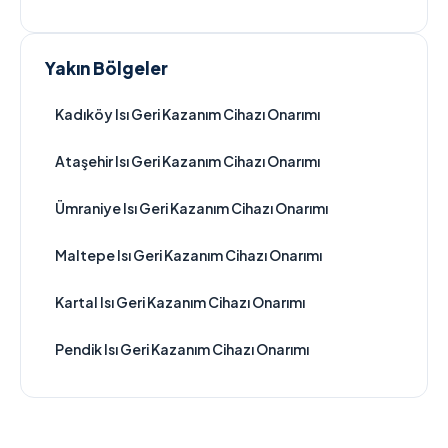
Yakın Bölgeler
Kadıköy Isı Geri Kazanım Cihazı Onarımı
Ataşehir Isı Geri Kazanım Cihazı Onarımı
Ümraniye Isı Geri Kazanım Cihazı Onarımı
Maltepe Isı Geri Kazanım Cihazı Onarımı
Kartal Isı Geri Kazanım Cihazı Onarımı
Pendik Isı Geri Kazanım Cihazı Onarımı