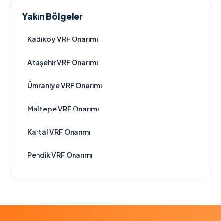
Yakın Bölgeler
Kadıköy VRF Onarımı
Ataşehir VRF Onarımı
Ümraniye VRF Onarımı
Maltepe VRF Onarımı
Kartal VRF Onarımı
Pendik VRF Onarımı