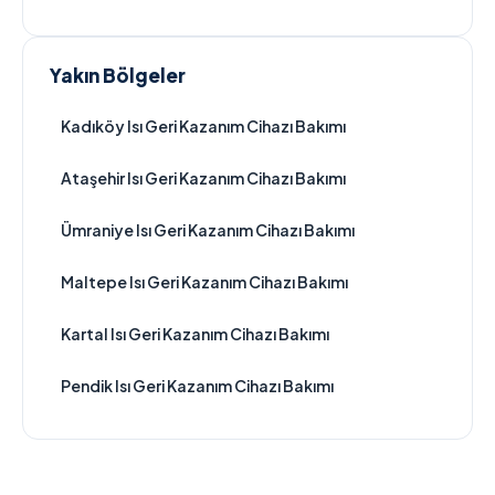
Yakın Bölgeler
Kadıköy Isı Geri Kazanım Cihazı Bakımı
Ataşehir Isı Geri Kazanım Cihazı Bakımı
Ümraniye Isı Geri Kazanım Cihazı Bakımı
Maltepe Isı Geri Kazanım Cihazı Bakımı
Kartal Isı Geri Kazanım Cihazı Bakımı
Pendik Isı Geri Kazanım Cihazı Bakımı