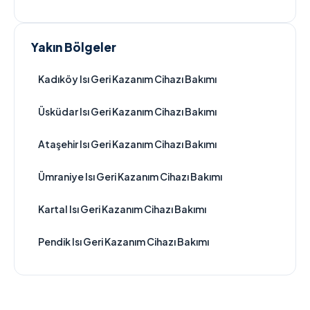
Yakın Bölgeler
Kadıköy Isı Geri Kazanım Cihazı Bakımı
Üsküdar Isı Geri Kazanım Cihazı Bakımı
Ataşehir Isı Geri Kazanım Cihazı Bakımı
Ümraniye Isı Geri Kazanım Cihazı Bakımı
Kartal Isı Geri Kazanım Cihazı Bakımı
Pendik Isı Geri Kazanım Cihazı Bakımı