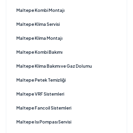
Maltepe Kombi Montajı
Maltepe Klima Servisi
Maltepe Klima Montajı
Maltepe Kombi Bakımı
Maltepe Klima Bakımı ve Gaz Dolumu
Maltepe Petek Temizliği
Maltepe VRF Sistemleri
Maltepe Fancoil Sistemleri
Maltepe Isı Pompası Servisi