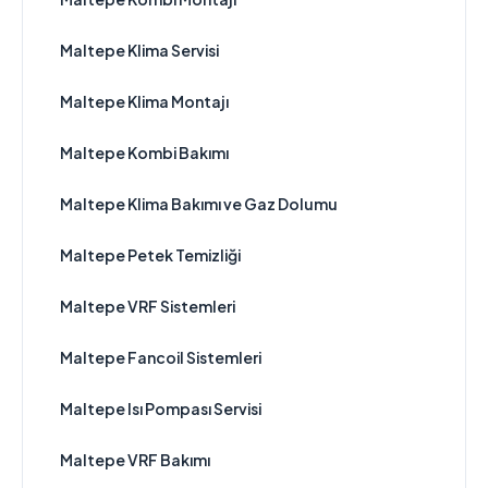
Maltepe Klima Servisi
Maltepe Klima Montajı
Maltepe Kombi Bakımı
Maltepe Klima Bakımı ve Gaz Dolumu
Maltepe Petek Temizliği
Maltepe VRF Sistemleri
Maltepe Fancoil Sistemleri
Maltepe Isı Pompası Servisi
Maltepe VRF Bakımı