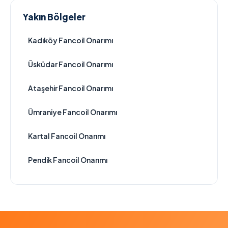
Yakın Bölgeler
Kadıköy Fancoil Onarımı
Üsküdar Fancoil Onarımı
Ataşehir Fancoil Onarımı
Ümraniye Fancoil Onarımı
Kartal Fancoil Onarımı
Pendik Fancoil Onarımı