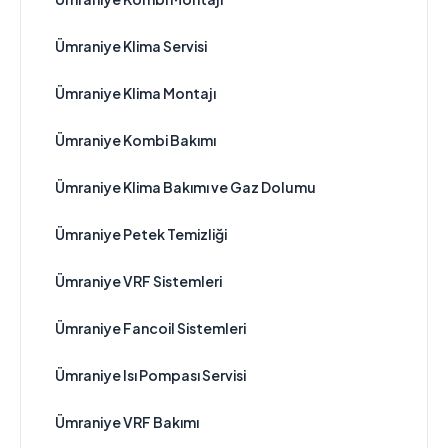
Ümraniye Klima Servisi
Ümraniye Klima Montajı
Ümraniye Kombi Bakımı
Ümraniye Klima Bakımı ve Gaz Dolumu
Ümraniye Petek Temizliği
Ümraniye VRF Sistemleri
Ümraniye Fancoil Sistemleri
Ümraniye Isı Pompası Servisi
Ümraniye VRF Bakımı