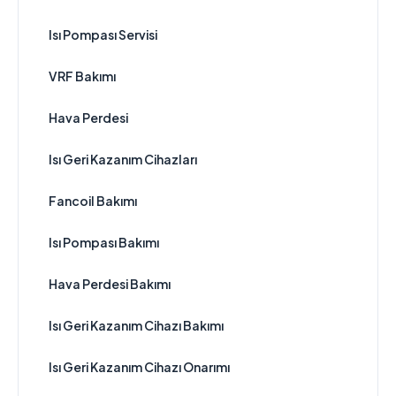
Isı Pompası Servisi
VRF Bakımı
Hava Perdesi
Isı Geri Kazanım Cihazları
Fancoil Bakımı
Isı Pompası Bakımı
Hava Perdesi Bakımı
Isı Geri Kazanım Cihazı Bakımı
Isı Geri Kazanım Cihazı Onarımı