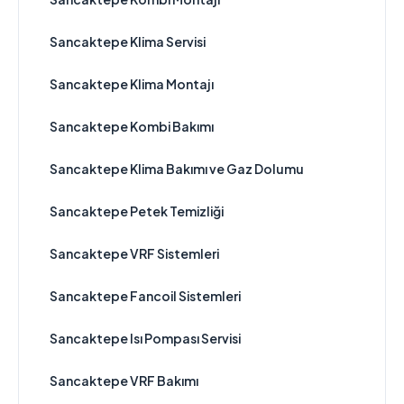
Sancaktepe Klima Servisi
Sancaktepe Klima Montajı
Sancaktepe Kombi Bakımı
Sancaktepe Klima Bakımı ve Gaz Dolumu
Sancaktepe Petek Temizliği
Sancaktepe VRF Sistemleri
Sancaktepe Fancoil Sistemleri
Sancaktepe Isı Pompası Servisi
Sancaktepe VRF Bakımı