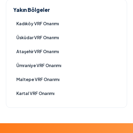
Yakın Bölgeler
Kadıköy VRF Onarımı
Üsküdar VRF Onarımı
Ataşehir VRF Onarımı
Ümraniye VRF Onarımı
Maltepe VRF Onarımı
Kartal VRF Onarımı