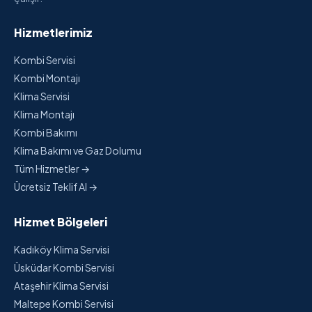
Hizmetlerimiz
Kombi Servisi
Kombi Montajı
Klima Servisi
Klima Montajı
Kombi Bakımı
Klima Bakımı ve Gaz Dolumu
Tüm Hizmetler →
Ücretsiz Teklif Al →
Hizmet Bölgeleri
Kadıköy Klima Servisi
Üsküdar Kombi Servisi
Ataşehir Klima Servisi
Maltepe Kombi Servisi