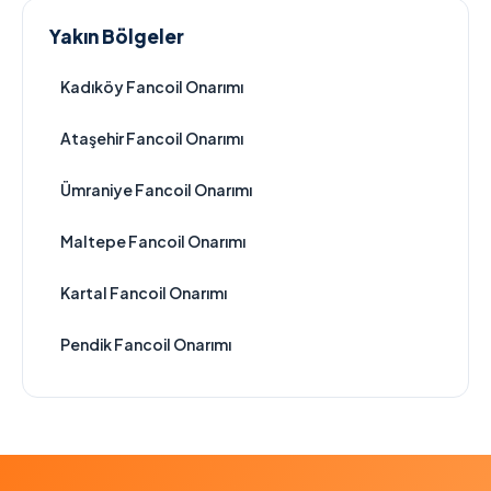
Yakın Bölgeler
Kadıköy Fancoil Onarımı
Ataşehir Fancoil Onarımı
Ümraniye Fancoil Onarımı
Maltepe Fancoil Onarımı
Kartal Fancoil Onarımı
Pendik Fancoil Onarımı