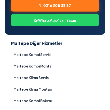
0216 308 38 87
WhatsApp'tan Yazın
Maltepe Diğer Hizmetler
Maltepe Kombi Servisi
Maltepe Kombi Montajı
Maltepe Klima Servisi
Maltepe Klima Montajı
Maltepe Kombi Bakımı