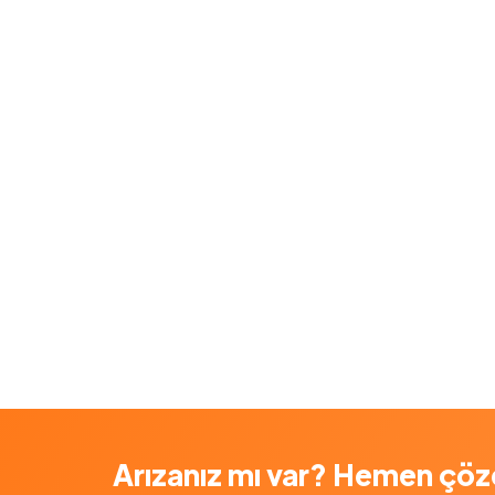
Arızanız mı var? Hemen çöz