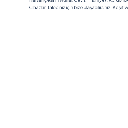
Cihazları talebiniz için bize ulaşabilirsiniz. Keşif v