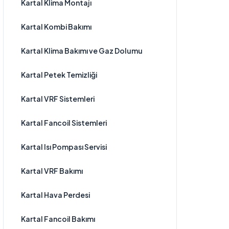
Kartal Klima Montajı
Kartal Kombi Bakımı
Kartal Klima Bakımı ve Gaz Dolumu
Kartal Petek Temizliği
Kartal VRF Sistemleri
Kartal Fancoil Sistemleri
Kartal Isı Pompası Servisi
Kartal VRF Bakımı
Kartal Hava Perdesi
Kartal Fancoil Bakımı