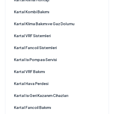
Kartal Kombi Bakımı
Kartal Klima Bakımı ve Gaz Dolumu
Kartal VRF Sistemleri
Kartal Fancoil Sistemleri
Kartal Isı Pompası Servisi
Kartal VRF Bakımı
Kartal Hava Perdesi
Kartal Isı Geri Kazanım Cihazları
Kartal Fancoil Bakımı