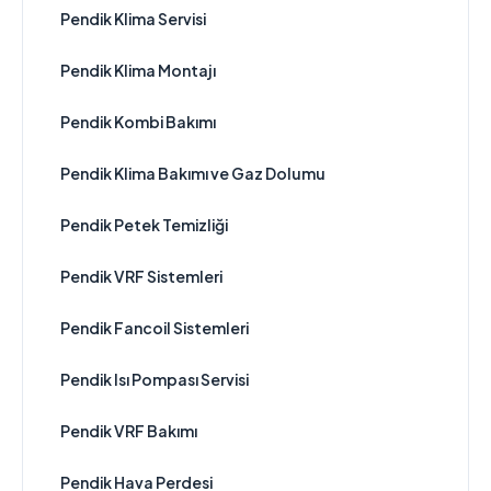
Pendik Klima Servisi
Pendik Klima Montajı
Pendik Kombi Bakımı
Pendik Klima Bakımı ve Gaz Dolumu
Pendik Petek Temizliği
Pendik VRF Sistemleri
Pendik Fancoil Sistemleri
Pendik Isı Pompası Servisi
Pendik VRF Bakımı
Pendik Hava Perdesi