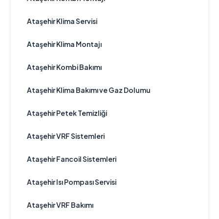
Ataşehir Klima Servisi
Ataşehir Klima Montajı
Ataşehir Kombi Bakımı
Ataşehir Klima Bakımı ve Gaz Dolumu
Ataşehir Petek Temizliği
Ataşehir VRF Sistemleri
Ataşehir Fancoil Sistemleri
Ataşehir Isı Pompası Servisi
Ataşehir VRF Bakımı