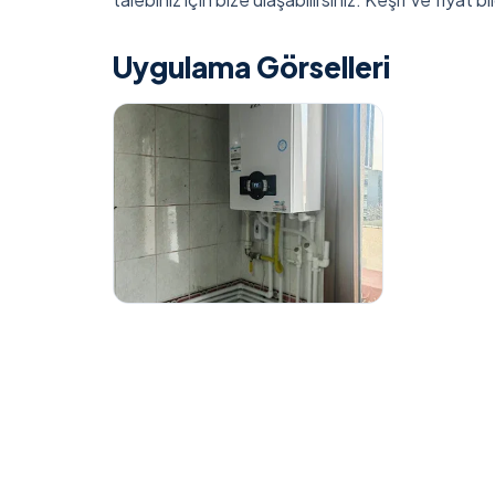
Uygulama Görselleri