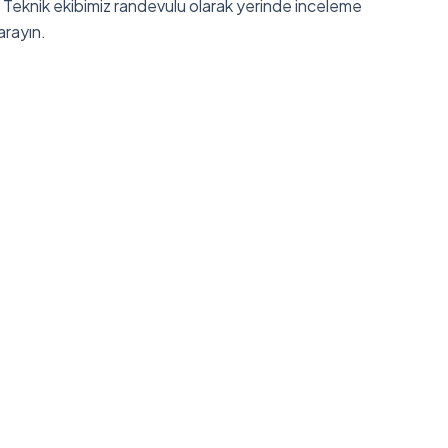
 Teknik ekibimiz randevulu olarak yerinde inceleme
arayın.