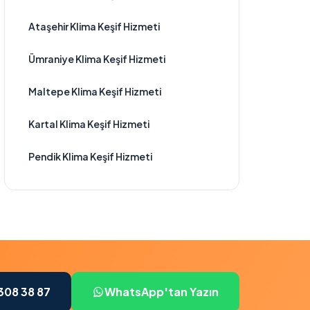
Ataşehir Klima Keşif Hizmeti
Ümraniye Klima Keşif Hizmeti
Maltepe Klima Keşif Hizmeti
Kartal Klima Keşif Hizmeti
Pendik Klima Keşif Hizmeti
308 38 87
WhatsApp'tan Yazın