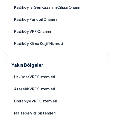
Kadıköy Isı Geri Kazanım Cihazı Onarımı
Kadıköy Fancoil Onarımı
Kadıköy VRF Onarımı
Kadıköy Klima Keşif Hizmeti
Yakın Bölgeler
Üsküdar VRF Sistemleri
Ataşehir VRF Sistemleri
Ümraniye VRF Sistemleri
Maltepe VRF Sistemleri