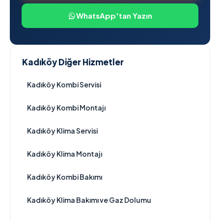
WhatsApp'tan Yazın
Kadıköy Diğer Hizmetler
Kadıköy Kombi Servisi
Kadıköy Kombi Montajı
Kadıköy Klima Servisi
Kadıköy Klima Montajı
Kadıköy Kombi Bakımı
Kadıköy Klima Bakımı ve Gaz Dolumu