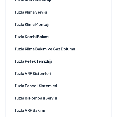
Tuzla Klima Servisi
Tuzla Klima Montajı
Tuzla Kombi Bakımı
Tuzla Klima Bakımı ve Gaz Dolumu
Tuzla Petek Temizliği
Tuzla VRF Sistemleri
Tuzla Fancoil Sistemleri
Tuzla Isı Pompası Servisi
Tuzla VRF Bakımı