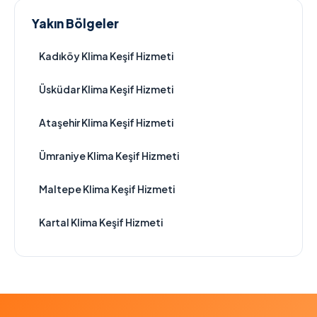
Yakın Bölgeler
Kadıköy Klima Keşif Hizmeti
Üsküdar Klima Keşif Hizmeti
Ataşehir Klima Keşif Hizmeti
Ümraniye Klima Keşif Hizmeti
Maltepe Klima Keşif Hizmeti
Kartal Klima Keşif Hizmeti