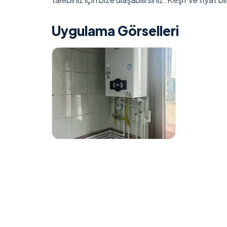
Uygulama Görselleri