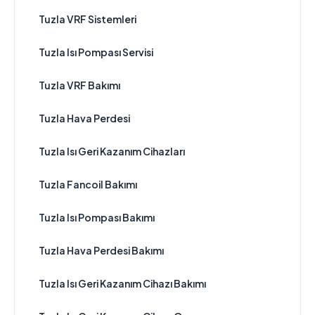
Tuzla VRF Sistemleri
Tuzla Isı Pompası Servisi
Tuzla VRF Bakımı
Tuzla Hava Perdesi
Tuzla Isı Geri Kazanım Cihazları
Tuzla Fancoil Bakımı
Tuzla Isı Pompası Bakımı
Tuzla Hava Perdesi Bakımı
Tuzla Isı Geri Kazanım Cihazı Bakımı