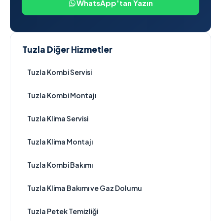
WhatsApp'tan Yazın
Tuzla Diğer Hizmetler
Tuzla Kombi Servisi
Tuzla Kombi Montajı
Tuzla Klima Servisi
Tuzla Klima Montajı
Tuzla Kombi Bakımı
Tuzla Klima Bakımı ve Gaz Dolumu
Tuzla Petek Temizliği