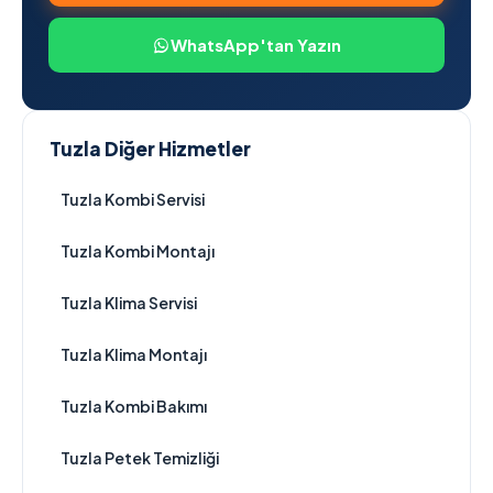
WhatsApp'tan Yazın
Tuzla Diğer Hizmetler
Tuzla Kombi Servisi
Tuzla Kombi Montajı
Tuzla Klima Servisi
Tuzla Klima Montajı
Tuzla Kombi Bakımı
Tuzla Petek Temizliği