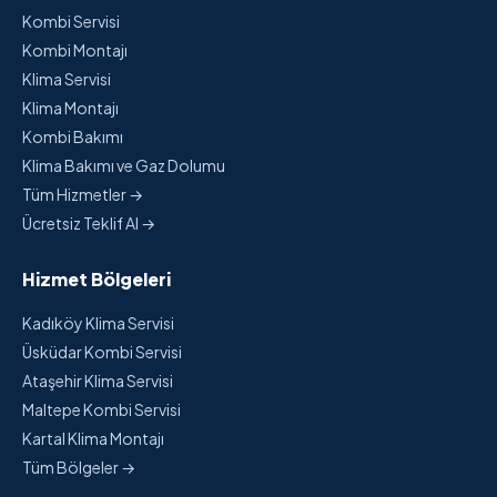
Kombi Servisi
Kombi Montajı
Klima Servisi
Klima Montajı
Kombi Bakımı
Klima Bakımı ve Gaz Dolumu
Tüm Hizmetler →
Ücretsiz Teklif Al →
Hizmet Bölgeleri
Kadıköy Klima Servisi
Üsküdar Kombi Servisi
Ataşehir Klima Servisi
Maltepe Kombi Servisi
Kartal Klima Montajı
Tüm Bölgeler →