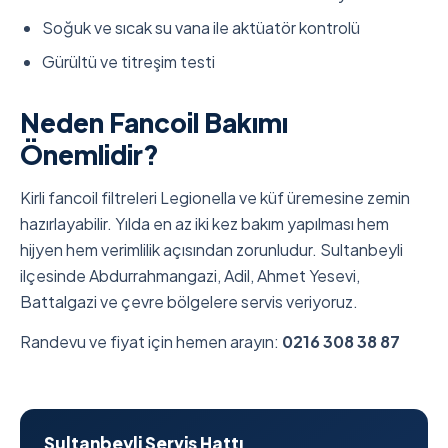
Soğuk ve sıcak su vana ile aktüatör kontrolü
Gürültü ve titreşim testi
Neden Fancoil Bakımı
Önemlidir?
Kirli fancoil filtreleri Legionella ve küf üremesine zemin
hazırlayabilir. Yılda en az iki kez bakım yapılması hem
hijyen hem verimlilik açısından zorunludur. Sultanbeyli
ilçesinde Abdurrahmangazi, Adil, Ahmet Yesevi,
Battalgazi ve çevre bölgelere servis veriyoruz.
Randevu ve fiyat için hemen arayın:
0216 308 38 87
Sultanbeyli Servis Hattı