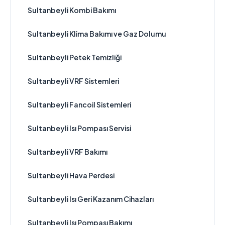
Sultanbeyli Kombi Bakımı
Sultanbeyli Klima Bakımı ve Gaz Dolumu
Sultanbeyli Petek Temizliği
Sultanbeyli VRF Sistemleri
Sultanbeyli Fancoil Sistemleri
Sultanbeyli Isı Pompası Servisi
Sultanbeyli VRF Bakımı
Sultanbeyli Hava Perdesi
Sultanbeyli Isı Geri Kazanım Cihazları
Sultanbeyli Isı Pompası Bakımı