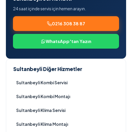
24 saat içinde servis için hemen arayın.
0216 308 38 87
WhatsApp'tan Yazın
Sultanbeyli Diğer Hizmetler
Sultanbeyli Kombi Servisi
Sultanbeyli Kombi Montajı
Sultanbeyli Klima Servisi
Sultanbeyli Klima Montajı