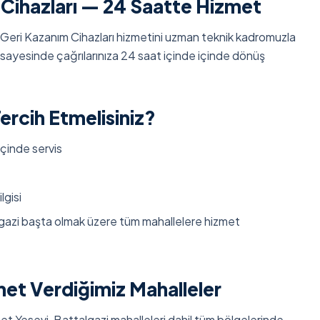
m Cihazları — 24 Saatte Hizmet
 Geri Kazanım Cihazları hizmetini uzman teknik kadromuzla
 sayesinde çağrılarınıza 24 saat içinde içinde dönüş
Tercih Etmelisiniz?
içinde servis
lgisi
gazi başta olmak üzere tüm mahallelere hizmet
met Verdiğimiz Mahalleler
et Yesevi, Battalgazi mahalleleri dahil tüm bölgelerinde