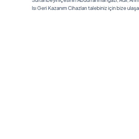
Isı Geri Kazanım Cihazları talebiniz için bize ulaşabi