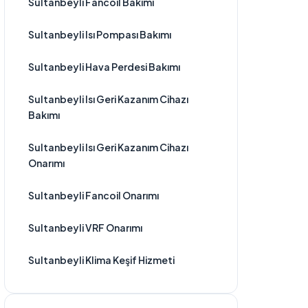
Sultanbeyli Fancoil Bakımı
Sultanbeyli Isı Pompası Bakımı
Sultanbeyli Hava Perdesi Bakımı
Sultanbeyli Isı Geri Kazanım Cihazı
Bakımı
Sultanbeyli Isı Geri Kazanım Cihazı
Onarımı
Sultanbeyli Fancoil Onarımı
Sultanbeyli VRF Onarımı
Sultanbeyli Klima Keşif Hizmeti