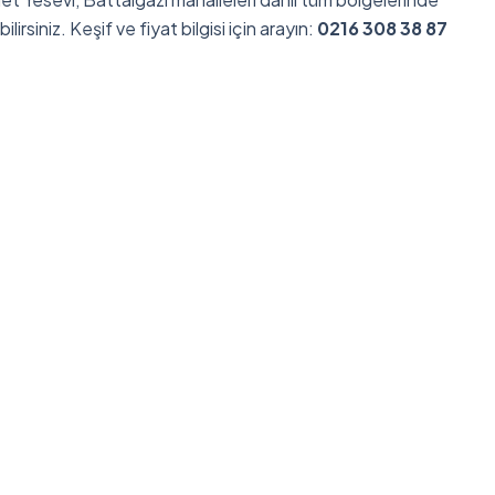
lirsiniz. Keşif ve fiyat bilgisi için arayın:
0216 308 38 87