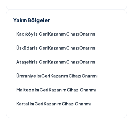
Yakın Bölgeler
Kadıköy Isı Geri Kazanım Cihazı Onarımı
Üsküdar Isı Geri Kazanım Cihazı Onarımı
Ataşehir Isı Geri Kazanım Cihazı Onarımı
Ümraniye Isı Geri Kazanım Cihazı Onarımı
Maltepe Isı Geri Kazanım Cihazı Onarımı
Kartal Isı Geri Kazanım Cihazı Onarımı