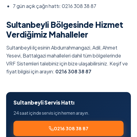
7 gün açık çağrı hattı: 0216 308 38 87
Sultanbeyli Bölgesinde Hizmet
Verdiğimiz Mahalleler
Sultanbeyli ilçesinin Abdurrahmangazi, Adil, Ahmet
Yesevi, Battalgazi mahalleleri dahil tüm bölgelerinde
VRF Sistemleri talebiniz için bize ulaşabilirsiniz. Keşif ve
fiyat bilgisi için arayın:
0216 308 38 87
Sultanbeyli Servis Hattı
24 saat içinde servis için hemen arayın.
0216 308 38 87