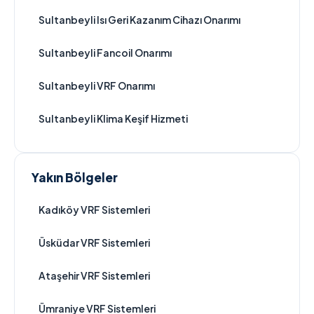
Sultanbeyli Isı Geri Kazanım Cihazı Onarımı
Sultanbeyli Fancoil Onarımı
Sultanbeyli VRF Onarımı
Sultanbeyli Klima Keşif Hizmeti
Yakın Bölgeler
Kadıköy VRF Sistemleri
Üsküdar VRF Sistemleri
Ataşehir VRF Sistemleri
Ümraniye VRF Sistemleri