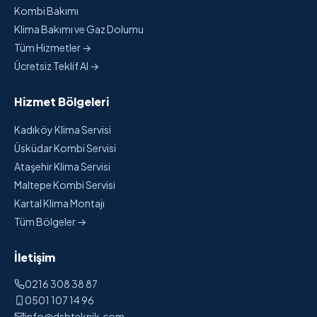
Kombi Bakımı
Klima Bakımı ve Gaz Dolumu
Tüm Hizmetler →
Ücretsiz Teklif Al →
Hizmet Bölgeleri
Kadıköy Klima Servisi
Üsküdar Kombi Servisi
Ataşehir Klima Servisi
Maltepe Kombi Servisi
Kartal Klima Montajı
Tüm Bölgeler →
İletişim
0216 308 38 87
0501 107 14 96
info@dsbteknik.com