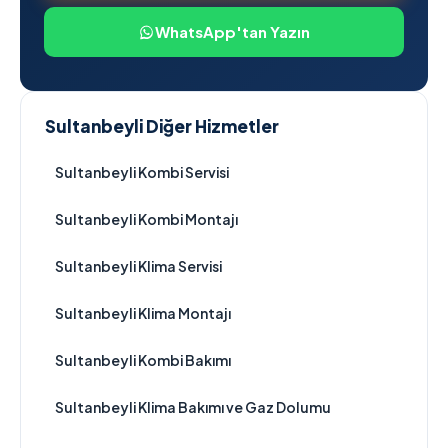
WhatsApp'tan Yazın
Sultanbeyli Diğer Hizmetler
Sultanbeyli Kombi Servisi
Sultanbeyli Kombi Montajı
Sultanbeyli Klima Servisi
Sultanbeyli Klima Montajı
Sultanbeyli Kombi Bakımı
Sultanbeyli Klima Bakımı ve Gaz Dolumu