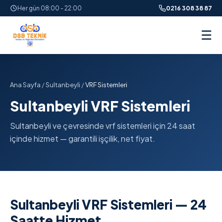
Her gün 08:00 - 22:00
0216 308 38 87
☰
Ana Sayfa
/
Sultanbeyli
/
VRF Sistemleri
Sultanbeyli VRF Sistemleri
Sultanbeyli ve çevresinde vrf sistemleri için 24 saat
içinde hizmet — garantili işçilik, net fiyat.
Sultanbeyli VRF Sistemleri — 24
Saatte Hizmet