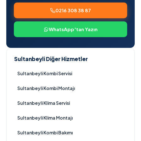
0216 308 38 87
WhatsApp'tan Yazın
Sultanbeyli Diğer Hizmetler
Sultanbeyli Kombi Servisi
Sultanbeyli Kombi Montajı
Sultanbeyli Klima Servisi
Sultanbeyli Klima Montajı
Sultanbeyli Kombi Bakımı