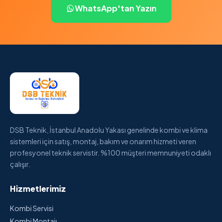
WhatsApp'tan Yazın
DSB Teknik, İstanbul Anadolu Yakası genelinde kombi ve klima
sistemleri için satış, montaj, bakım ve onarım hizmeti veren
profesyonel teknik servistir. %100 müşteri memnuniyeti odaklı
çalışır.
Hizmetlerimiz
Kombi Servisi
Kombi Montajı