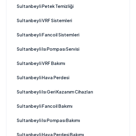
Sultanbeyli Petek Temizliği
Sultanbeyli VRF Sistemleri
Sultanbeyli Fancoil Sistemleri
Sultanbeyli Isı Pompası Servisi
Sultanbeyli VRF Bakımı
Sultanbeyli Hava Perdesi
Sultanbeyli Isı Geri Kazanım Cihazları
Sultanbeyli Fancoil Bakımı
Sultanbeyli Isı Pompası Bakımı
Sultanbeyli Hava Perdesi Bakımı