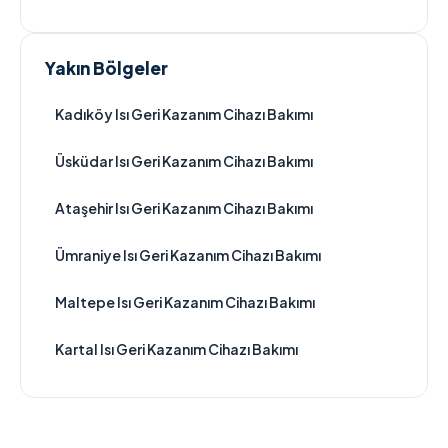
Yakın Bölgeler
Kadıköy Isı Geri Kazanım Cihazı Bakımı
Üsküdar Isı Geri Kazanım Cihazı Bakımı
Ataşehir Isı Geri Kazanım Cihazı Bakımı
Ümraniye Isı Geri Kazanım Cihazı Bakımı
Maltepe Isı Geri Kazanım Cihazı Bakımı
Kartal Isı Geri Kazanım Cihazı Bakımı